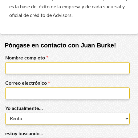
es la base del éxito de la empresa y de cada sucursal y
oficial de crédito de Advisors.
Póngase en contacto con Juan Burke!
Nombre completo
*
Correo electrónico
*
Yo actualmente...
estoy buscando...