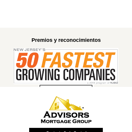
Premios y reconocimientos