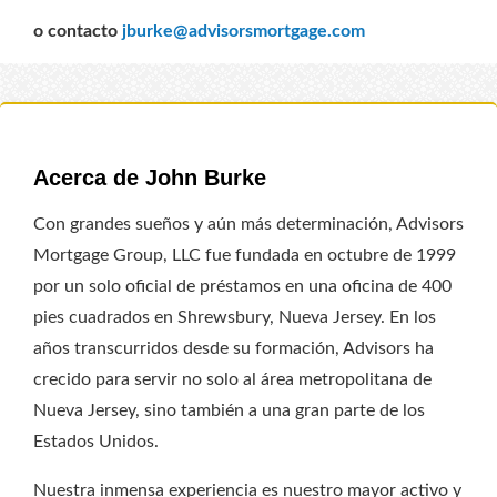
o contacto
jburke@advisorsmortgage.com
Acerca de John Burke
Con grandes sueños y aún más determinación, Advisors
Mortgage Group, LLC fue fundada en octubre de 1999
por un solo oficial de préstamos en una oficina de 400
pies cuadrados en Shrewsbury, Nueva Jersey. En los
años transcurridos desde su formación, Advisors ha
crecido para servir no solo al área metropolitana de
Nueva Jersey, sino también a una gran parte de los
Estados Unidos.
Nuestra inmensa experiencia es nuestro mayor activo y