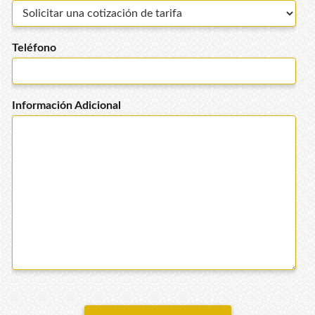
Teléfono
Información Adicional