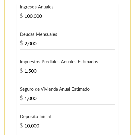
Ingresos Anuales
$
Deudas Mensuales
$
Impuestos Prediales Anuales Estimados
$
Seguro de Vivienda Anual Estimado
$
Deposito Inicial
$